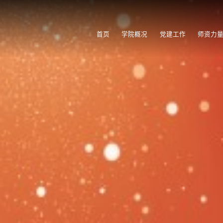
首页
学院概况
党建工作
师资力